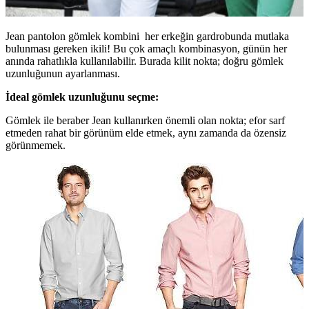
Jean pantolon gömlek kombini her erkeğin gardrobunda mutlaka
bulunması gereken ikili! Bu çok amaçlı kombinasyon, günün her
anında rahatlıkla kullanılabilir. Burada kilit nokta; doğru gömlek
uzunluğunun ayarlanması.
İdeal gömlek uzunluğunu seçme:
Gömlek ile beraber Jean kullanırken önemli olan nokta; efor sarf
etmeden rahat bir görünüm elde etmek, aynı zamanda da özensiz
görünmemek.