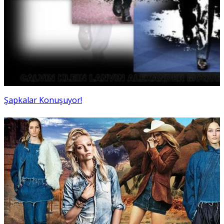
Şapkalar Konuşuyor!