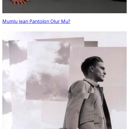
Mumlu Jean Pantolon Olur Mu?